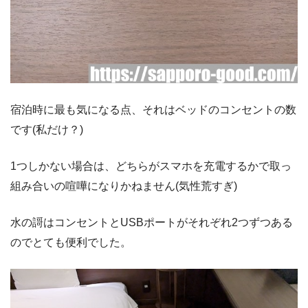
宿泊時に最も気になる点、それはベッドのコンセントの数
です(私だけ？)
1つしかない場合は、どちらがスマホを充電するかで取っ
組み合いの喧嘩になりかねません(気性荒すぎ)
水の謌はコンセントとUSBポートがそれぞれ2つずつある
のでとても便利でした。