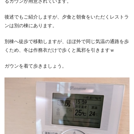
るガウンが用意されています。
後述でもご紹介しますが、夕食と朝食をいただくレストラ
ンは別の棟にあります。
別棟へ徒歩で移動しますが、ほぼ外で同じ気温の通路を歩
くため、冬は作務衣だけで歩くと風邪を引きますｗ
ガウンを着て歩きましょう。