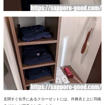
玄関すぐ右手にあるクローゼットには、作務衣と上に羽織