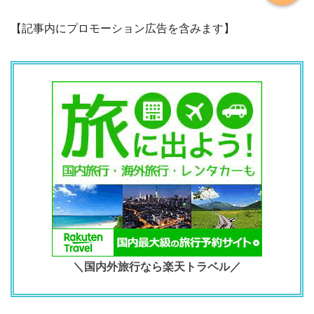
【記事内にプロモーション広告を含みます】
＼国内外旅行なら楽天トラベル／