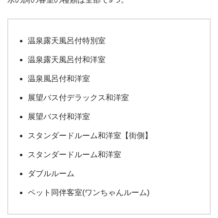
温泉露天風呂付特別室
温泉露天風呂付和洋室
温泉風呂付和洋室
展望バス付デラックス和洋室
展望バス付和洋室
スタンダードルーム和洋室【街側】
スタンダードルーム和洋室
ダブルルーム
ペット同伴客室(ワンちゃんルーム)