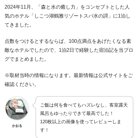
2024年11月、「森と水の癒し力」をコンセプトとした人
気のホテル「しこつ湖鶴雅リゾートスパ水の謌」に1泊し
てきました。
点数をつけるとするならば、100点満点をあげたくなる素
敵なホテルでしたので、1泊2日で経験した宿泊記を当ブロ
グでまとめました。
※取材当時の情報になります。最新情報は公式サイトをご
確認ください。
ご飯は何を食べてもハズレなし、客室露天
風呂もゆったりできて最高でした！
120枚以上の画像を使ってレビューしま
かおる
す！