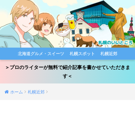
北海道グルメ・スイーツ
札幌スポット
札幌近郊
＞プロのライターが無料で紹介記事を書かせていただきま
す＜
ホーム
札幌近郊