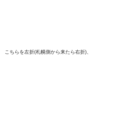
こちらを左折(札幌側から来たら右折)、