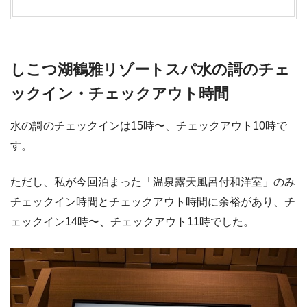
しこつ湖鶴雅リゾートスパ水の謌のチェ
ックイン・チェックアウト時間
水の謌のチェックインは15時〜、チェックアウト10時で
す。
ただし、私が今回泊まった「温泉露天風呂付和洋室」のみ
チェックイン時間とチェックアウト時間に余裕があり、チ
ェックイン14時〜、チェックアウト11時でした。