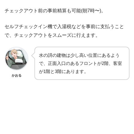
チェックアウト前の事前精算も可能(朝7時〜)。
セルフチェックイン機で入湯税などを事前に支払うこと
で、チェックアウトをスムーズに行えます。
水の謌の建物は少し高い位置にあるよう
で、正面入口のあるフロントが2階、客室
が1階と3階にあります。
かおる