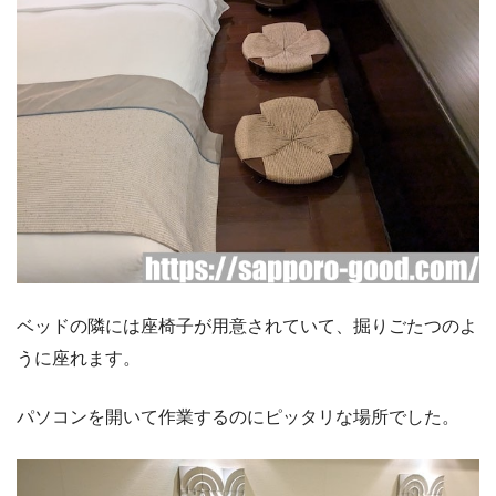
ベッドの隣には座椅子が用意されていて、掘りごたつのよ
うに座れます。
パソコンを開いて作業するのにピッタリな場所でした。