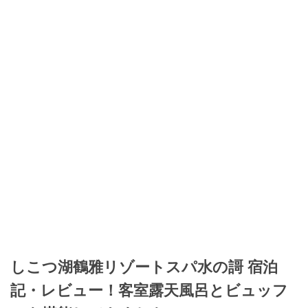
しこつ湖鶴雅リゾートスパ水の謌 宿泊
記・レビュー！客室露天風呂とビュッフ