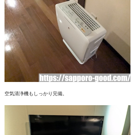
空気清浄機もしっかり完備。