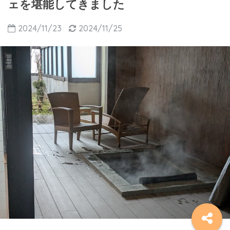
ェを堪能してきました
2024/11/23
2024/11/25