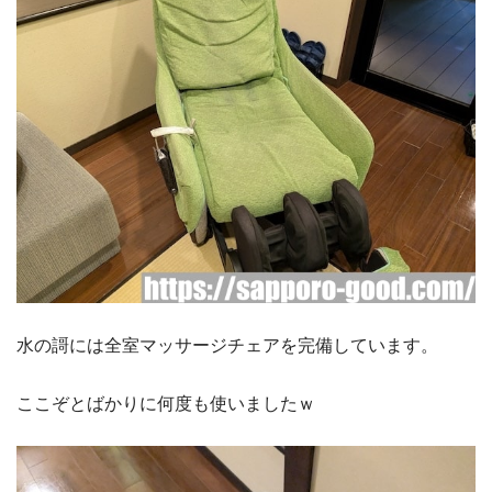
水の謌には全室マッサージチェアを完備しています。
ここぞとばかりに何度も使いましたｗ