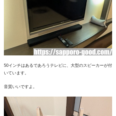
50インチはあるであろうテレビに、大型のスピーカーが付
いています。
音質いいですよ。