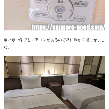
寒い寒い冬でもエアコンがあるので常に温かく過ごせまし
た。