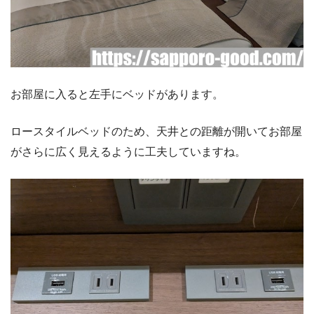
お部屋に入ると左手にベッドがあります。
ロースタイルベッドのため、天井との距離が開いてお部屋
がさらに広く見えるように工夫していますね。