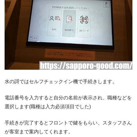
水の謌ではセルフチェックイン機で手続きします。
電話番号を入力すると自分の名前が表示され、職種などを
選択します(職種は入力必須項目でした)
手続きが完了するとフロントで鍵をもらい、スタッフさん
が客室まで案内してくれます。