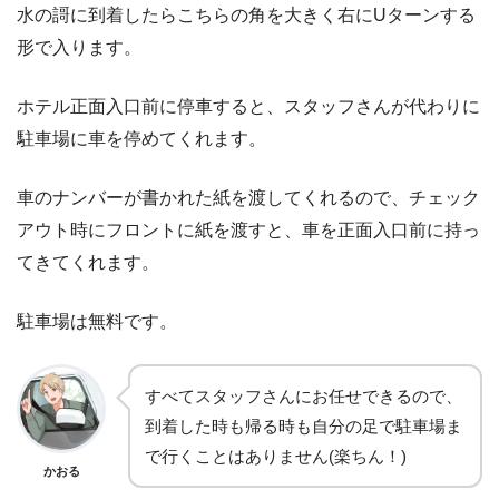
水の謌に到着したらこちらの角を大きく右にUターンする
形で入ります。
ホテル正面入口前に停車すると、スタッフさんが代わりに
駐車場に車を停めてくれます。
車のナンバーが書かれた紙を渡してくれるので、チェック
アウト時にフロントに紙を渡すと、車を正面入口前に持っ
てきてくれます。
駐車場は無料です。
すべてスタッフさんにお任せできるので、
到着した時も帰る時も自分の足で駐車場ま
で行くことはありません(楽ちん！)
かおる