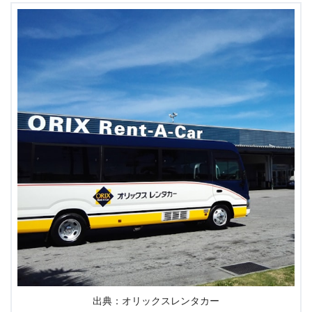
出典：オリックスレンタカー