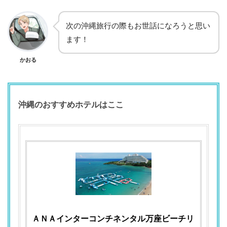
次の沖縄旅行の際もお世話になろうと思い
ます！
かおる
沖縄のおすすめホテルはここ
ＡＮＡインターコンチネンタル万座ビーチリ