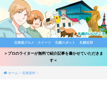
北海道グルメ・スイーツ
札幌スポット
札幌近郊
＞プロのライターが無料で紹介記事を書かせていただきま
す＜
ホーム
北海道外