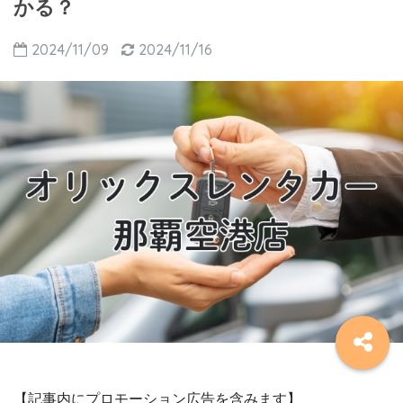
かる？
2024/11/09
2024/11/16
【記事内にプロモーション広告を含みます】