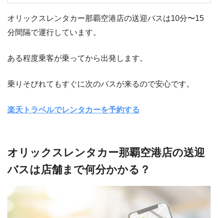
オリックスレンタカー那覇空港店の送迎バスは10分〜15
分間隔で運行しています。
ある程度乗客が乗ってから出発します。
乗りそびれてもすぐに次のバスが来るので安心です。
楽天トラベルでレンタカーを予約する
オリックスレンタカー那覇空港店の送迎
バスは店舗まで何分かかる？