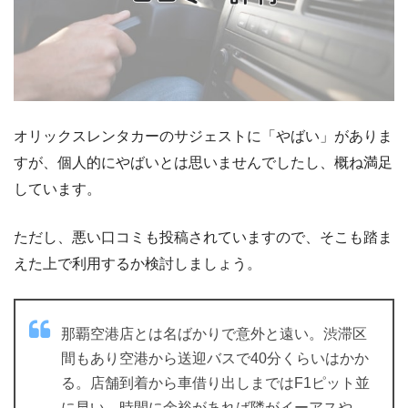
オリックスレンタカーのサジェストに「やばい」がありま
すが、個人的にやばいとは思いませんでしたし、概ね満足
しています。
ただし、悪い口コミも投稿されていますので、そこも踏ま
えた上で利用するか検討しましょう。
那覇空港店とは名ばかりで意外と遠い。渋滞区
間もあり空港から送迎バスで40分くらいはかか
る。店舗到着から車借り出しまではF1ピット並
に早い。時間に余裕があれば隣がイーアスや