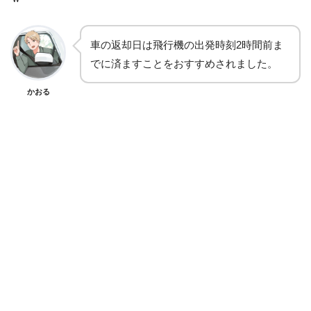
車の返却日は飛行機の出発時刻2時間前ま
でに済ますことをおすすめされました。
かおる