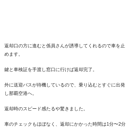
返却口の方に進むと係員さんが誘導してくれるので車を止
めます。
鍵と車検証を手渡し窓口に行けば返却完了。
外に送迎バスが待機しているので、乗り込むとすぐに出発
し那覇空港へ。
返却時のスピード感たるや驚きました。
車のチェックもほぼなく、返却にかかった時間は1分〜2分