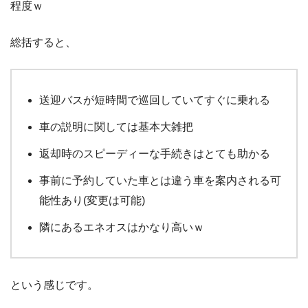
程度ｗ
総括すると、
送迎バスが短時間で巡回していてすぐに乗れる
車の説明に関しては基本大雑把
返却時のスピーディーな手続きはとても助かる
事前に予約していた車とは違う車を案内される可
能性あり(変更は可能)
隣にあるエネオスはかなり高いｗ
という感じです。