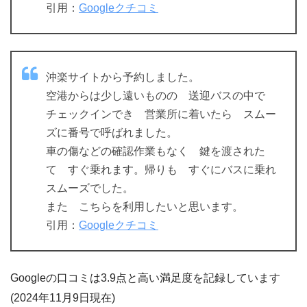
引用：
Googleクチコミ
沖楽サイトから予約しました。
空港からは少し遠いものの 送迎バスの中で
チェックインでき 営業所に着いたら スムー
ズに番号で呼ばれました。
車の傷などの確認作業もなく 鍵を渡された
て すぐ乗れます。帰りも すぐにバスに乗れ
スムーズでした。
また こちらを利用したいと思います。
引用：
Googleクチコミ
Googleの口コミは3.9点と高い満足度を記録しています
(2024年11月9日現在)