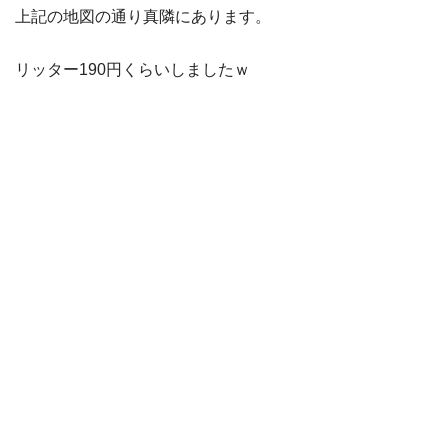
上記の地図の通り真隣にあります。
リッター190円くらいしましたｗ