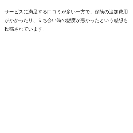
サービスに満足する口コミが多い一方で、保険の追加費用
がかかったり、立ち会い時の態度が悪かったという感想も
投稿されています。