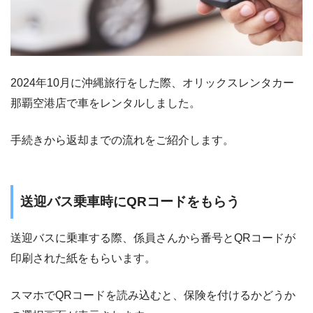
2024年10月に沖縄旅行をした際、オリックスレンタカー
那覇空港店で車をレンタルしました。
手続きから返却までの流れをご紹介します。
送迎バス乗車時にQRコードをもらう
送迎バスに乗車する際、係員さんから番号とQRコードが
印刷された紙をもらいます。
スマホでQRコードを読み込むと、保険を付けるかどうか