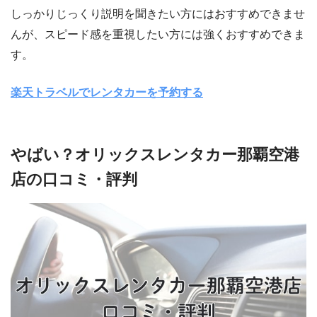
しっかりじっくり説明を聞きたい方にはおすすめできませ
んが、スピード感を重視したい方には強くおすすめできま
す。
楽天トラベルでレンタカーを予約する
やばい？オリックスレンタカー那覇空港
店の口コミ・評判