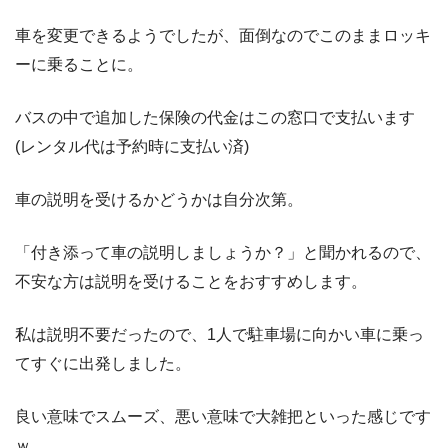
車を変更できるようでしたが、面倒なのでこのままロッキ
ーに乗ることに。
バスの中で追加した保険の代金はこの窓口で支払います
(レンタル代は予約時に支払い済)
車の説明を受けるかどうかは自分次第。
「付き添って車の説明しましょうか？」と聞かれるので、
不安な方は説明を受けることをおすすめします。
私は説明不要だったので、1人で駐車場に向かい車に乗っ
てすぐに出発しました。
良い意味でスムーズ、悪い意味で大雑把といった感じです
ｗ