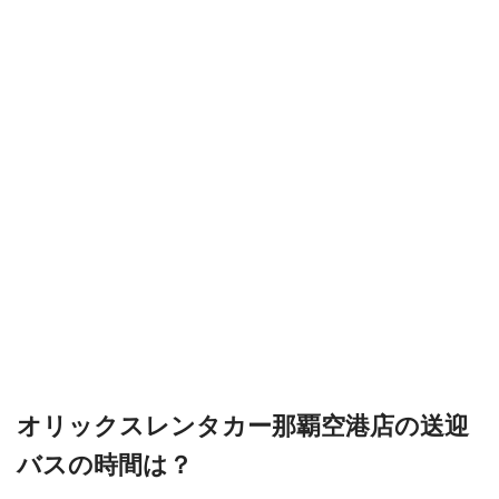
オリックスレンタカー那覇空港店の送迎
バスの時間は？