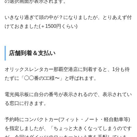
の選択画面が表示されます。
いきなり過ぎて頭の中が？になりましたが、とりあえず付
けておきました(＋1500円くらい)
店舗到着＆支払い
オリックスレンタカー那覇空港店に到着すると、1分も待
たずに「◯◯番の□□様〜」と呼ばれます。
電光掲示板に自分の番号が表示されるので、表示されてい
る窓口に行きます。
予約時にコンパクトカー(フィット・ノート・軽自動車等)
を指定しましたが、「ちょっと大きくなってしまうのです