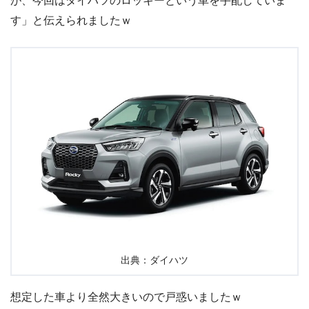
が、今回はダイハツのロッキーという車を手配していま
す」と伝えられましたｗ
出典：ダイハツ
想定した車より全然大きいので戸惑いましたｗ