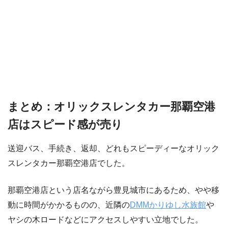
まとめ：オリックスレンタカー那覇空港
店はスピード感が売り
送迎バス、手続き、返却、どれもスピーディーなオリック
スレンタカー那覇空港店でした。
那覇空港店という店名ながら豊見城市にあるため、やや移
動に時間がかかるものの、近隣の
DMMかりゆし水族館
や
ヤシの木ロードなどにアクセスしやすい立地でした。