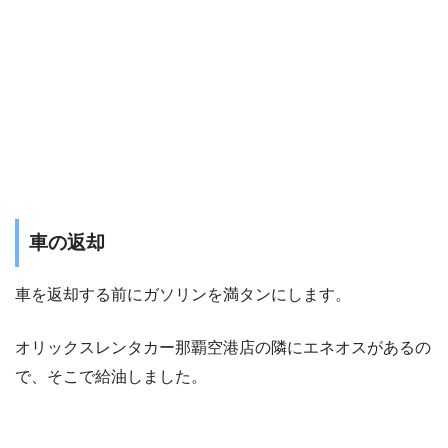
車の返却
車を返却する前にガソリンを満タンにします。
オリックスレンタカー那覇空港店の隣にエネオスがあるの
で、そこで給油しました。