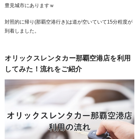
豊見城市にありますｗ
対照的に帰り(那覇空港行き)は道が空いていて15分程度が
到着しました。
オリックスレンタカー那覇空港店を利用
してみた！流れをご紹介