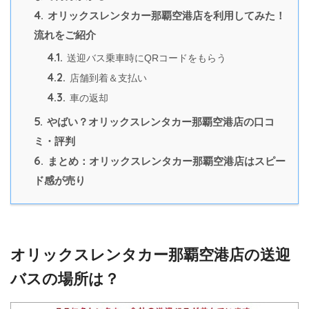
4.
オリックスレンタカー那覇空港店を利用してみた！
流れをご紹介
4.1.
送迎バス乗車時にQRコードをもらう
4.2.
店舗到着＆支払い
4.3.
車の返却
5.
やばい？オリックスレンタカー那覇空港店の口コ
ミ・評判
6.
まとめ：オリックスレンタカー那覇空港店はスピー
ド感が売り
オリックスレンタカー那覇空港店の送迎
バスの場所は？