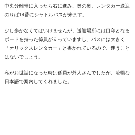
中央分離帯に入ったら右に進み、奥の奥、レンタカー送迎
のりば14番にシャトルバスが来ます。
少し歩かなくてはいけませんが、送迎場所には目印となる
ボードを持った係員が立っていますし、バスには大きく
「オリックスレンタカー」と書かれているので、迷うこと
はないでしょう。
私がお世話になった時は係員が外人さんでしたが、流暢な
日本語で案内してくれました。