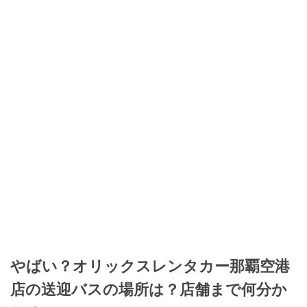
やばい？オリックスレンタカー那覇空港
店の送迎バスの場所は？店舗まで何分か