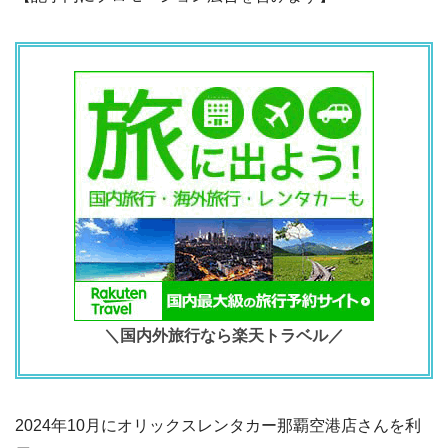
＼国内外旅行なら楽天トラベル／
2024年10月にオリックスレンタカー那覇空港店さんを利